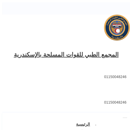
المجمع الطبي للقوات المسلحة بالإسكندرية
01150048246
01150048246
الرئيسية