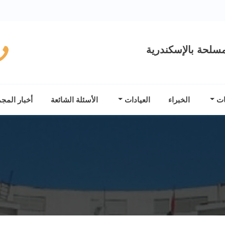
سلحة بالإسكندرية
ات
الخبراء
العيادات
الأسئلة الشائعة
أخبار المج