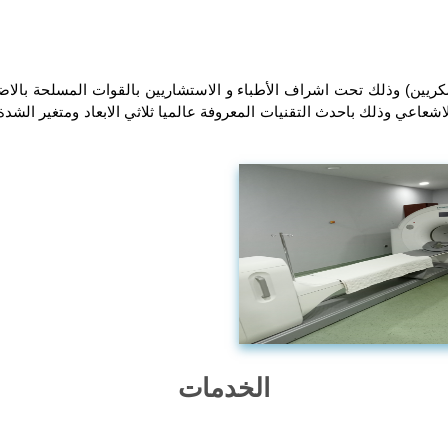
كريين) وذلك تحت اشراف الأطباء و الاستشاريين بالقوات المسلحة بالاضا
الخدمات