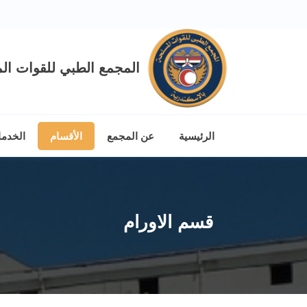
المجمع الطبي للقوات الم
الرئيسية
عن المجمع
الأقسام
الخدم
قسم الاورام