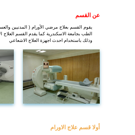
عن القسم
يقوم القسم بعلاج مرضي الأورام ( المدنيين والعس
وذلك باستخدام احدث اجهزة العلاج الاشعاعي
أولا قسم علاج الاورام