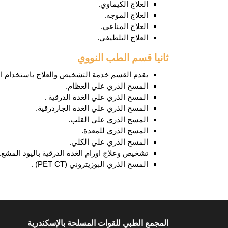
العلاج الكيماوي.
العلاج الموجه.
العلاج المناعي.
العلاج التلطيفي.
ثانيا قسم الطب النووي
يقدم القسم خدمة التشخيص والعلاج باستخدام ال
المسح الذري علي العظام.
المسح الذري علي الغدة الدرقية .
المسح الذري علي الغدة الجاردرقية.
المسح الذري علي القلب.
المسح الذري للمعدة.
المسح الذري علي الكلي.
تشخيص وعلاج اورام الغدة الدرقية باليود المشع.
المسح الذري البوزيتروني (PET CT) .
المجمع الطبي للقوات المسلحة بالإسكندرية