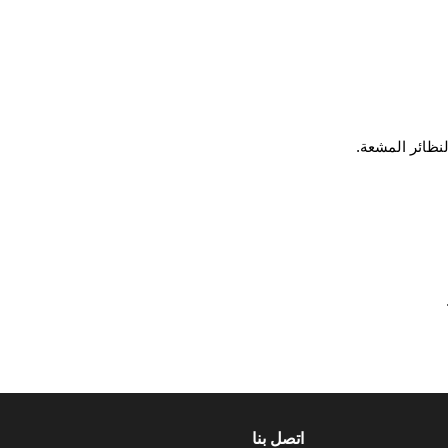
نظائر المشعة.
اتصل بنا