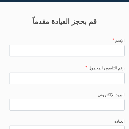
قم بحجز العيادة مقدماً
*
الإسم
*
رقم التليفون المحمول
البريد الإلكترونى
العيادة