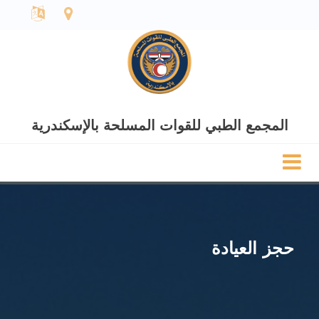
المجمع الطبي للقوات المسلحة بالإسكندرية
حجز العيادة