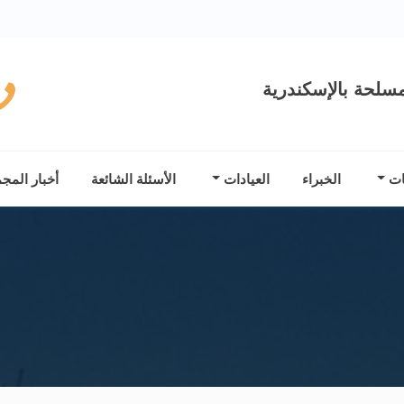
سلحة بالإسكندرية
ات
الخبراء
العيادات
الأسئلة الشائعة
أخبار المج