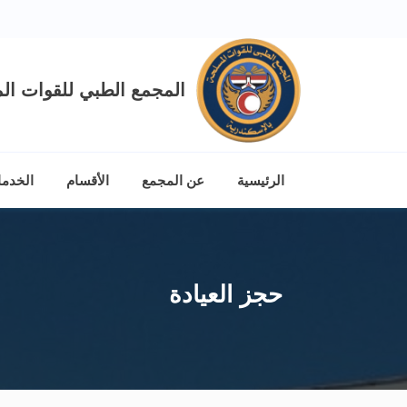
المجمع الطبي للقوات الم
الرئيسية
عن المجمع
الأقسام
الخدم
حجز العيادة