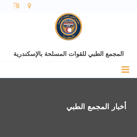
المجمع الطبي للقوات المسلحة بالإسكندرية
أخبار المجمع الطبي