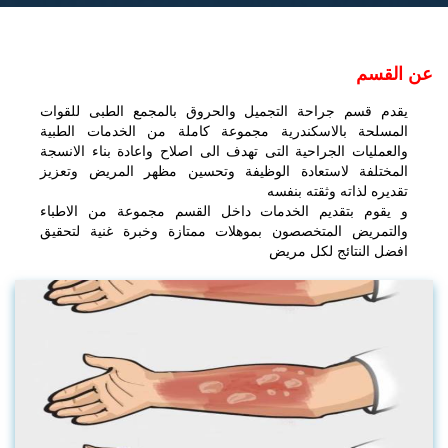
عن القسم
يقدم قسم جراحة التجميل والحروق بالمجمع الطبى للقوات
المسلحة بالاسكندرية مجموعة كاملة من الخدمات الطبية
والعمليات الجراحية التى تهدف الى اصلاح واعادة بناء الانسجة
المختلفة لاستعادة الوظيفة وتحسين مظهر المريض وتعزيز
تقديره لذاته وثقته بنفسه
و يقوم بتقديم الخدمات داخل القسم مجموعة من الاطباء
والتمريض المتخصصون بموهلات ممتازة وخبرة غنية لتحقيق
افضل النتائج لكل مريض