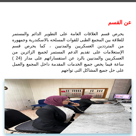
عن القسم
يحرص قسم العلاقات العامة على التطوير الدائم والمستمر
للعلاقة بين المجمع الطبى للقوات المسلحه بالاسكندرية وجمهوره
من المترددين العسكريين والمدنيين ، كما يحرص قسم
الإستعلامات على تقديم الدعم المستمر لجميع الزائرين من
العسكريين والمدنيين بالرد عن استفساراتهم على مدار (24 )
ساعة فيما يخص جميع الخدمات المقدمة داخل المجمع والعمل
على حل جميع المشاكل التى تواجهم