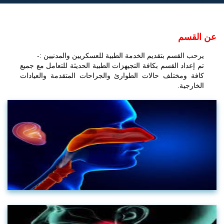
عن القسم
يرحب القسم بتقديم الخدمة الطبية للعسكريين والمدنيين :-
تم إعداد القسم بكافة التجيهزات الطبية الحديثة للتعامل مع جميع
كافة ومختلف حالات الطوارئ والجراحات المتقدمة والعيادات
الخارجية.