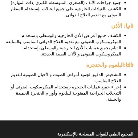
جميع جراحات الأنف (الصغرى ,المتوسطة,الكبرى ,ذات المهاره).
الكشف بالعيادات الخارجية على جميع الحالات بإستخدام المنظار
الضوئى مع تقديم العلاج الدوائى .
ثانيا: الأذن
الكشف جميع أعراض الأذن الخارجية والوسطى بإستخدام
الميكروسكوب الضوئى مع تقديم العلاج الدوائى المناسب والمتابعة.
القيام بجميع عمليات الأذن الخارجية والوسطى بإستخدام
الميكروسكوب الضوئى والألات الطبية الحديثة.
ثالثا:البلعوم والحنجرة
التشخيص الدقيق لجميع أمراض الصوت والأحبال الصوتية لتقديم
العلاج المناسب.
إجراء جميع عمليات الحنجره بإستخدام الميكرسكوب الضوئى أو
التدخلات الجراحية المفتوحة للبلعوم وأورام الحنجرة الحميدة
والخبيثة.
المجمع الطبي للقوات المسلحة بالإسكندرية