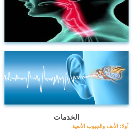
الخدمات
أولا: الأنف والجيوب الأنفية