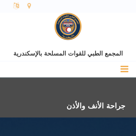
المجمع الطبي للقوات المسلحة بالإسكندرية
جراحة الأنف والأذن