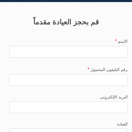
قم بحجز العيادة مقدماً
*
الإسم
*
رقم التليفون المحمول
البريد الإلكترونى
العيادة