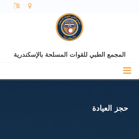
المجمع الطبي للقوات المسلحة بالإسكندرية
حجز العيادة