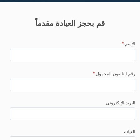
قم بحجز العيادة مقدماً
*
الإسم
*
رقم التليفون المحمول
البريد الإلكترونى
العيادة