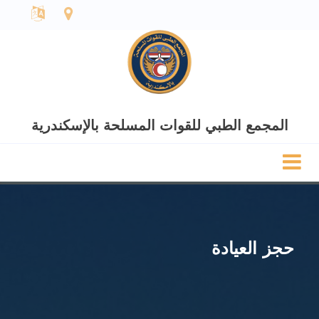
المجمع الطبي للقوات المسلحة بالإسكندرية
حجز العيادة