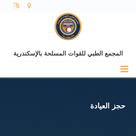
المجمع الطبي للقوات المسلحة بالإسكندرية
حجز العيادة