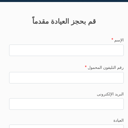
قم بحجز العيادة مقدماً
*
الإسم
*
رقم التليفون المحمول
البريد الإلكترونى
العيادة