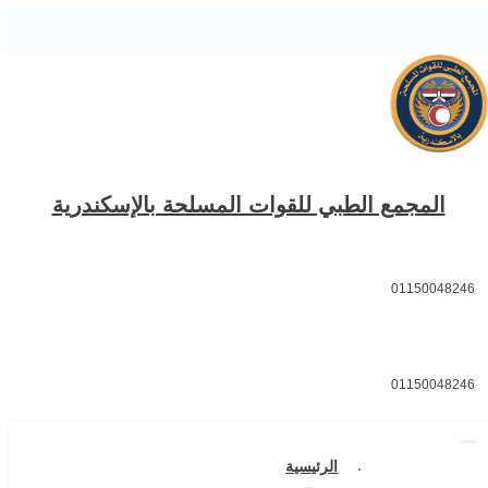
المجمع الطبي للقوات المسلحة بالإسكندرية
01150048246
01150048246
الرئيسية