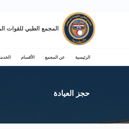
المجمع الطبي للقوات الم
الرئيسية
عن المجمع
الأقسام
الخدم
حجز العيادة