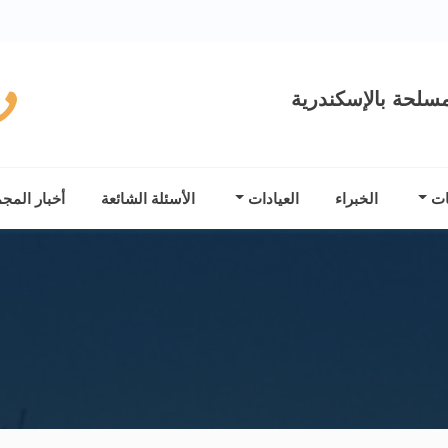
سلحة بالإسكندرية
ات
الخبراء
العيادات
الأسئلة الشائعة
أخبار المج