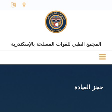
المجمع الطبي للقوات المسلحة بالإسكندرية
حجز العيادة