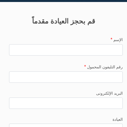
قم بحجز العيادة مقدماً
*
الإسم
*
رقم التليفون المحمول
البريد الإلكترونى
العيادة