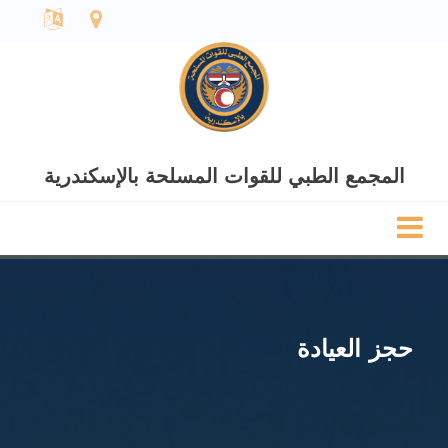
المجمع الطبي للقوات المسلحة بالإسكندرية
حجز العيادة