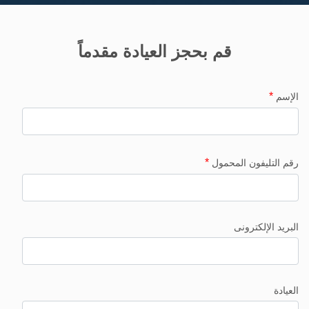
قم بحجز العيادة مقدماً
*
الإسم
*
رقم التليفون المحمول
البريد الإلكترونى
العيادة