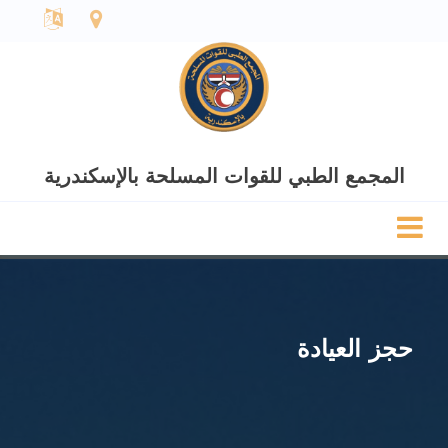
المجمع الطبي للقوات المسلحة بالإسكندرية
حجز العيادة