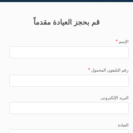
قم بحجز العيادة مقدماً
*
الإسم
*
رقم التليفون المحمول
البريد الإلكترونى
العيادة