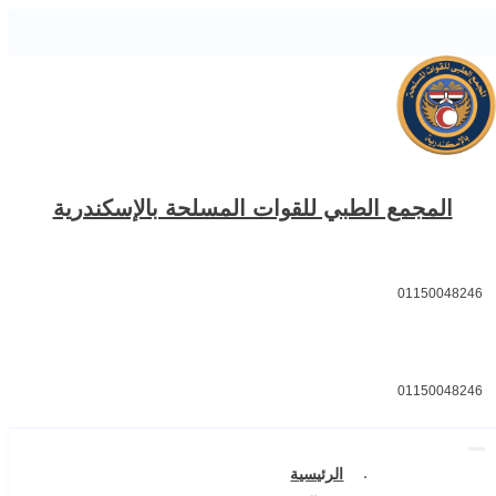
المجمع الطبي للقوات المسلحة بالإسكندرية
01150048246
01150048246
الرئيسية