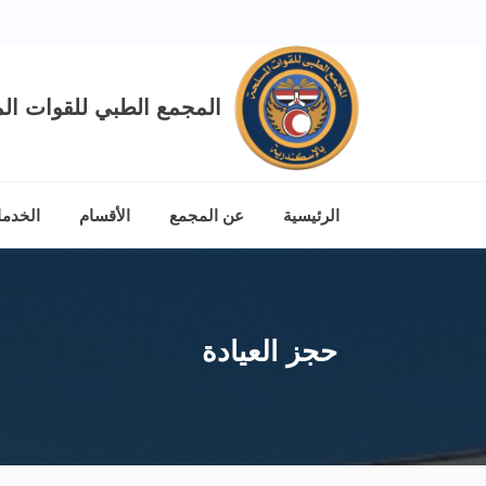
المجمع الطبي للقوات الم
الرئيسية
عن المجمع
الأقسام
الخدم
حجز العيادة