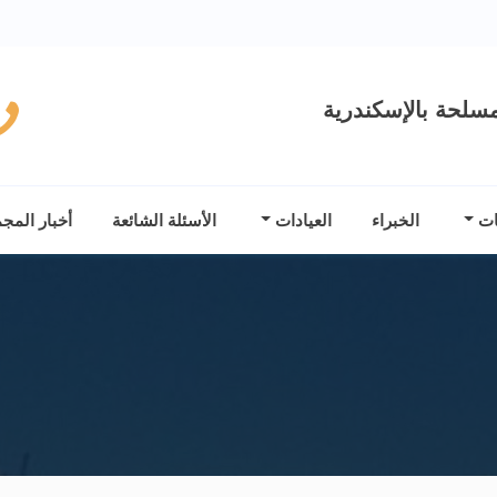
سلحة بالإسكندرية
ات
الخبراء
العيادات
الأسئلة الشائعة
أخبار المج