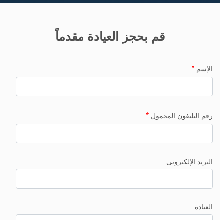
قم بحجز العيادة مقدماً
*
الإسم
*
رقم التليفون المحمول
البريد الإلكترونى
العيادة