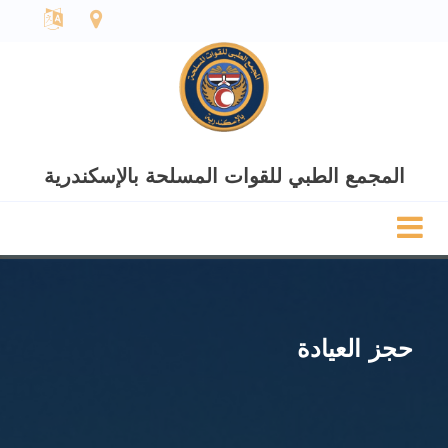
المجمع الطبي للقوات المسلحة بالإسكندرية
حجز العيادة