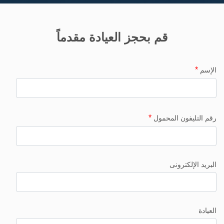
قم بحجز العيادة مقدماً
*
الإسم
*
رقم التليفون المحمول
البريد الإلكترونى
العيادة