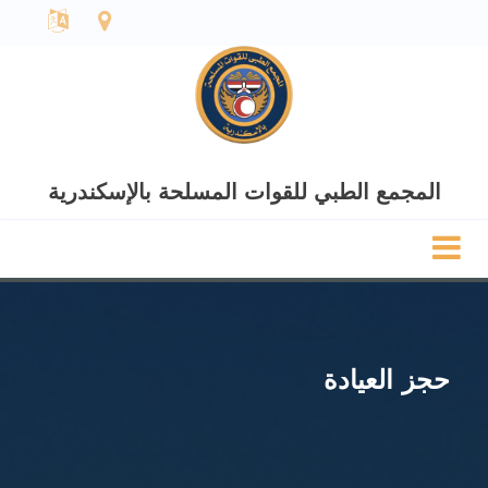
المجمع الطبي للقوات المسلحة بالإسكندرية
حجز العيادة