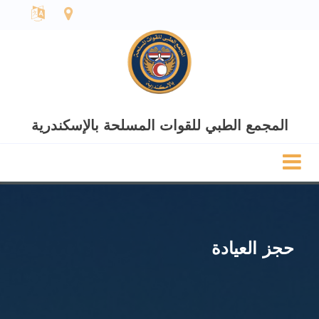
المجمع الطبي للقوات المسلحة بالإسكندرية
حجز العيادة