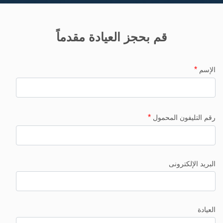
قم بحجز العيادة مقدماً
*
الإسم
*
رقم التليفون المحمول
البريد الإلكترونى
العيادة