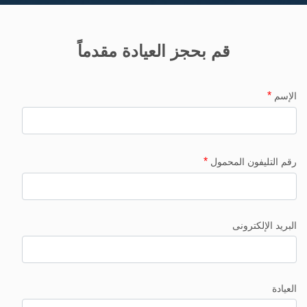
قم بحجز العيادة مقدماً
*
الإسم
*
رقم التليفون المحمول
البريد الإلكترونى
العيادة