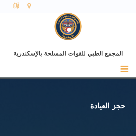
المجمع الطبي للقوات المسلحة بالإسكندرية
حجز العيادة