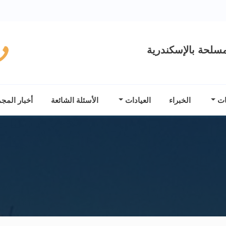
سلحة بالإسكندرية
ات
الخبراء
العيادات
الأسئلة الشائعة
أخبار المج