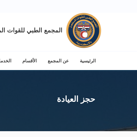
المجمع الطبي للقوات الم
الرئيسية
عن المجمع
الأقسام
الخدم
حجز العيادة